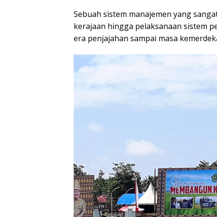
Sebuah sistem manajemen yang sangat
kerajaan hingga pelaksanaan sistem 
era penjajahan sampai masa kemerdek