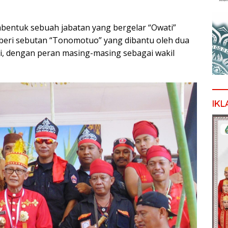
entuk sebuah jabatan yang bergelar “Owati”
beri sebutan “Tonomotuo” yang dibantu oleh dua
 dengan peran masing-masing sebagai wakil
IKL