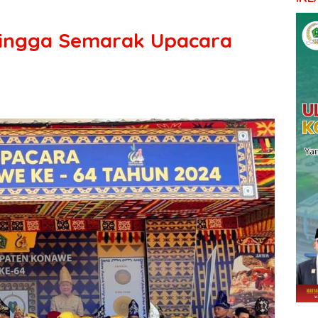
Hingga Semarak Upacara