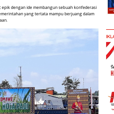
 epik dengan ide membangun sebuah konfederasi
pemerintahan yang tertata mampu berjuang dalam
aan.
IKL