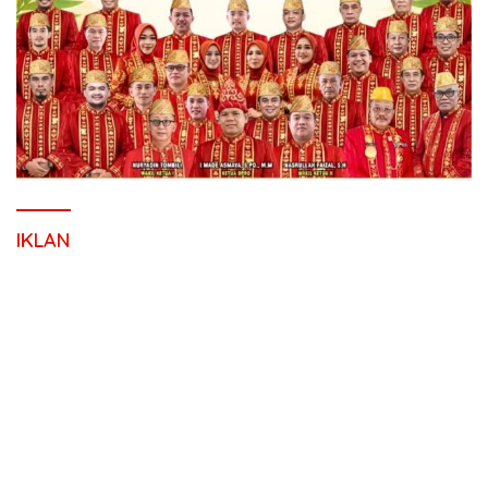
IKLAN