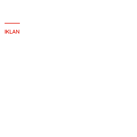
IKLAN