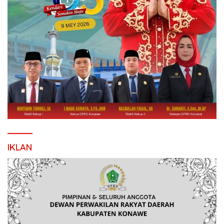
IKLAN