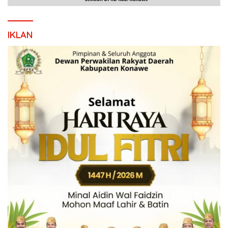
IKLAN