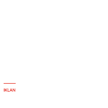
IKLAN