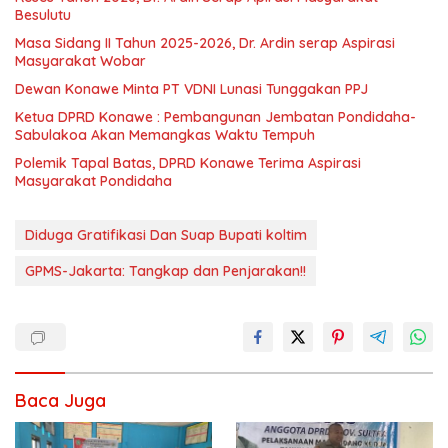
Besulutu
Masa Sidang II Tahun 2025-2026, Dr. Ardin serap Aspirasi
Masyarakat Wobar
Dewan Konawe Minta PT VDNI Lunasi Tunggakan PPJ
Ketua DPRD Konawe : Pembangunan Jembatan Pondidaha-
Sabulakoa Akan Memangkas Waktu Tempuh
Polemik Tapal Batas, DPRD Konawe Terima Aspirasi
Masyarakat Pondidaha
Diduga Gratifikasi Dan Suap Bupati koltim
GPMS-Jakarta: Tangkap dan Penjarakan!!
Baca Juga