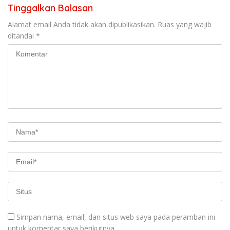
Tinggalkan Balasan
Alamat email Anda tidak akan dipublikasikan.
Ruas yang wajib
ditandai
*
Simpan nama, email, dan situs web saya pada peramban ini
untuk komentar saya berikutnya.