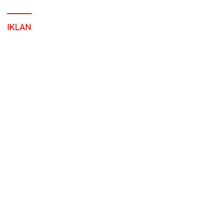
IKLAN