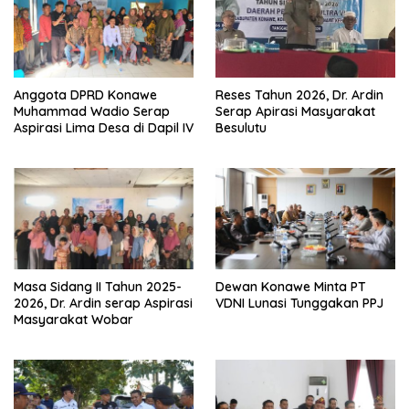
Anggota DPRD Konawe
Reses Tahun 2026, Dr. Ardin
Muhammad Wadio Serap
Serap Apirasi Masyarakat
Aspirasi Lima Desa di Dapil IV
Besulutu
Masa Sidang II Tahun 2025-
Dewan Konawe Minta PT
2026, Dr. Ardin serap Aspirasi
VDNI Lunasi Tunggakan PPJ
Masyarakat Wobar