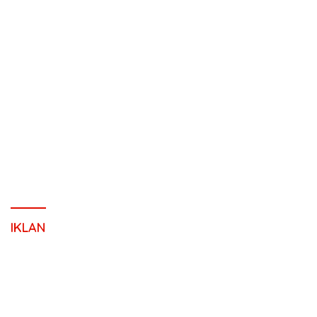
IKLAN