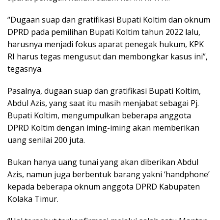
“Dugaan suap dan gratifikasi Bupati Koltim dan oknum
DPRD pada pemilihan Bupati Koltim tahun 2022 lalu,
harusnya menjadi fokus aparat penegak hukum, KPK
RI harus tegas mengusut dan membongkar kasus ini”,
tegasnya.
Pasalnya, dugaan suap dan gratifikasi Bupati Koltim,
Abdul Azis, yang saat itu masih menjabat sebagai Pj.
Bupati Koltim, mengumpulkan beberapa anggota
DPRD Koltim dengan iming-iming akan memberikan
uang senilai 200 juta.
Bukan hanya uang tunai yang akan diberikan Abdul
Azis, namun juga berbentuk barang yakni ‘handphone’
kepada beberapa oknum anggota DPRD Kabupaten
Kolaka Timur.