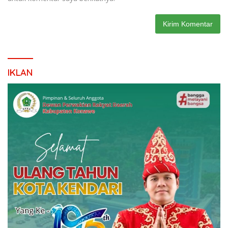
IKLAN