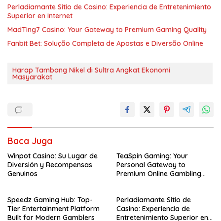
Perladiamante Sitio de Casino: Experiencia de Entretenimiento
Superior en Internet
MadTing7 Casino: Your Gateway to Premium Gaming Quality
Fanbit Bet: Solução Completa de Apostas e Diversão Online
Harap Tambang Nikel di Sultra Angkat Ekonomi
Masyarakat
Baca Juga
Winpot Casino: Su Lugar de
TeaSpin Gaming: Your
Diversión y Recompensas
Personal Gateway to
Genuinos
Premium Online Gambling
Quality
Speedz Gaming Hub: Top-
Perladiamante Sitio de
Tier Entertainment Platform
Casino: Experiencia de
Built for Modern Gamblers
Entretenimiento Superior en