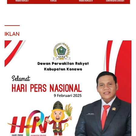
IKLAN