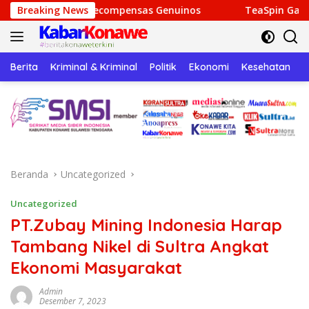
Langsung
 y Recompensas Genuinos
Breaking News
TeaSpin Gaming: Your Persona
ke
konten
Berita
Kriminal & Kriminal
Politik
Ekonomi
Kesehatan
P
Beranda
Uncategorized
Uncategorized
PT.Zubay Mining Indonesia Harap
Tambang Nikel di Sultra Angkat
Ekonomi Masyarakat
Admin
Desember 7, 2023