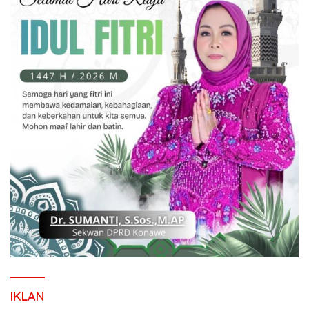
IKLAN