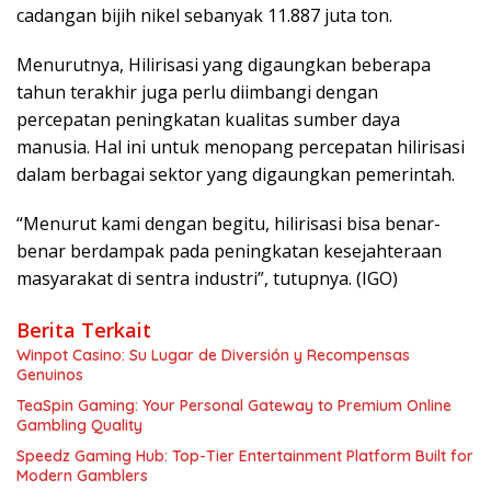
cadangan bijih nikel sebanyak 11.887 juta ton.
Menurutnya, Hilirisasi yang digaungkan beberapa
tahun terakhir juga perlu diimbangi dengan
percepatan peningkatan kualitas sumber daya
manusia. Hal ini untuk menopang percepatan hilirisasi
dalam berbagai sektor yang digaungkan pemerintah.
“Menurut kami dengan begitu, hilirisasi bisa benar-
benar berdampak pada peningkatan kesejahteraan
masyarakat di sentra industri”, tutupnya. (IGO)
Berita Terkait
Winpot Casino: Su Lugar de Diversión y Recompensas
Genuinos
TeaSpin Gaming: Your Personal Gateway to Premium Online
Gambling Quality
Speedz Gaming Hub: Top-Tier Entertainment Platform Built for
Modern Gamblers