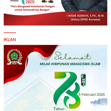
IKLAN