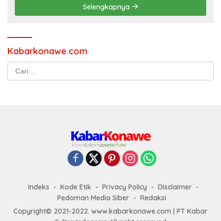
Selengkapnya
Kabarkonawe.com
Cari
untuk:
Indeks
Kode Etik
Privacy Policy
Disclaimer
Pedoman Media Siber
Redaksi
Copyright© 2021-2022. www.kabarkonawe.com | PT Kabar