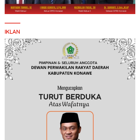
IKLAN