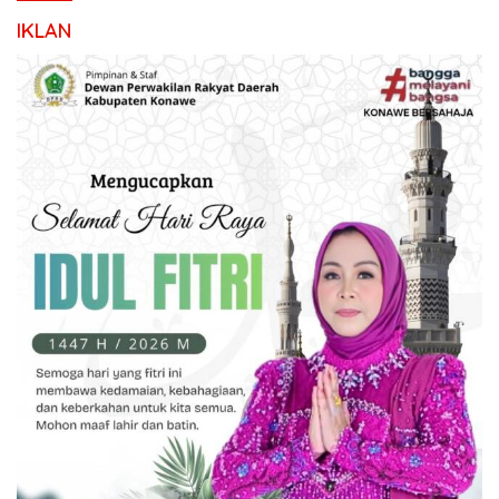
IKLAN