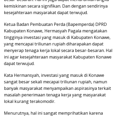
kemiskinan secara signifikan. Dan dengan sendirinya
kesejahteraan masyarakat dapat terwujud.
Ketua Badan Pembuatan Perda (Bapemperda) DPRD
Kabupaten Konawe, Hermasyah Pagala mengatakan
tingginya investasi yang masuk di Kabupaten Konawe,
yang mencapai triliunan rupiah diharapakan dapat
menyerap tenaga kerja lokal secara besar-besaran. Hal
ini agar kesejahteraan masyarakat Kabupaten Konawe
dapat terwujud.
Kata Hermansyah, investasi yang masuk di Konawe
sangat besar sekali mecapai triliunan rupiah, namun
banyak masyarakat menyampaikan aspirasinya terkait
masalah penerimaan tenaga kerja yang masyarakat
lokal kurang terakomodir.
Menurutnya, hal ini sangat memprihatikan karena