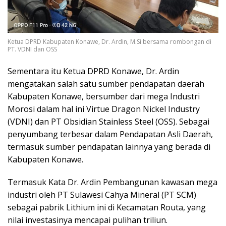
Ketua DPRD Kabupaten Konawe, Dr. Ardin, M.Si bersama rombongan di
PT. VDNI dan OSS
Sementara itu Ketua DPRD Konawe, Dr. Ardin
mengatakan salah satu sumber pendapatan daerah
Kabupaten Konawe, bersumber dari mega Industri
Morosi dalam hal ini Virtue Dragon Nickel Industry
(VDNI) dan PT Obsidian Stainless Steel (OSS). Sebagai
penyumbang terbesar dalam Pendapatan Asli Daerah,
termasuk sumber pendapatan lainnya yang berada di
Kabupaten Konawe.
Termasuk Kata Dr. Ardin Pembangunan kawasan mega
industri oleh PT Sulawesi Cahya Mineral (PT SCM)
sebagai pabrik Lithium ini di Kecamatan Routa, yang
nilai investasinya mencapai pulihan triliun.