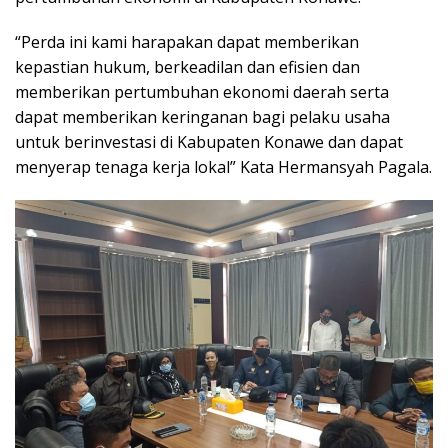
“Perda ini kami harapakan dapat memberikan
kepastian hukum, berkeadilan dan efisien dan
memberikan pertumbuhan ekonomi daerah serta
dapat memberikan keringanan bagi pelaku usaha
untuk berinvestasi di Kabupaten Konawe dan dapat
menyerap tenaga kerja lokal” Kata Hermansyah Pagala.