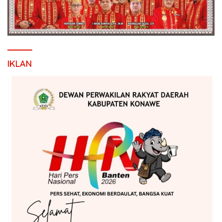
IKLAN