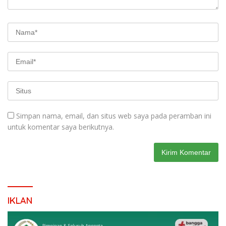
Simpan nama, email, dan situs web saya pada peramban ini
untuk komentar saya berikutnya.
IKLAN