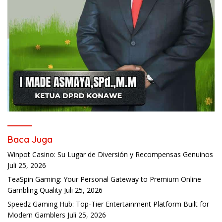
Baca Juga
Winpot Casino: Su Lugar de Diversión y Recompensas Genuinos
Juli 25, 2026
TeaSpin Gaming: Your Personal Gateway to Premium Online
Gambling Quality
Juli 25, 2026
Speedz Gaming Hub: Top-Tier Entertainment Platform Built for
Modern Gamblers
Juli 25, 2026