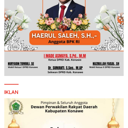
IKLAN