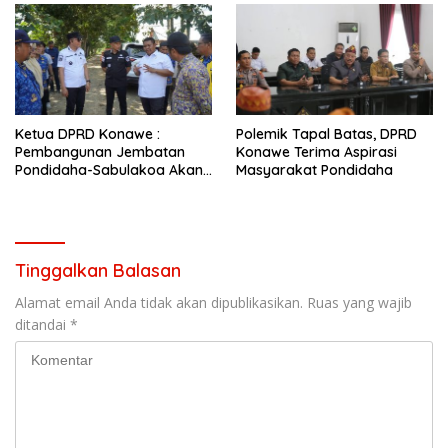
Ketua DPRD Konawe :
Polemik Tapal Batas, DPRD
Pembangunan Jembatan
Konawe Terima Aspirasi
Pondidaha-Sabulakoa Akan
Masyarakat Pondidaha
Memangkas Waktu Tempuh
Tinggalkan Balasan
Alamat email Anda tidak akan dipublikasikan.
Ruas yang wajib
ditandai
*