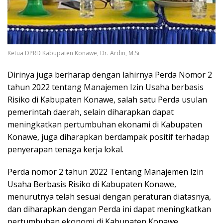
Ketua DPRD Kabupaten Konawe, Dr. Ardin, M.Si
Dirinya juga berharap dengan lahirnya Perda Nomor 2
tahun 2022 tentang Manajemen Izin Usaha berbasis
Risiko di Kabupaten Konawe, salah satu Perda usulan
pemerintah daerah, selain diharapkan dapat
meningkatkan pertumbuhan ekonami di Kabupaten
Konawe, juga diharapkan berdampak positif terhadap
penyerapan tenaga kerja lokal.
Perda nomor 2 tahun 2022 Tentang Manajemen Izin
Usaha Berbasis Risiko di Kabupaten Konawe,
menurutnya telah sesuai dengan peraturan diatasnya,
dan diharapkan dengan Perda ini dapat meningkatkan
pertumbuhan ekonomi di Kabupaten Konawe.