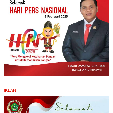
IKLAN