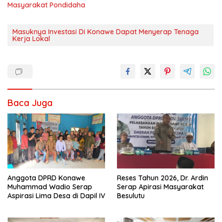
Masyarakat Pondidaha
Masuknya Investasi Di Konawe Dapat Menyerap Tenaga
Kerja Lokal
Baca Juga
Anggota DPRD Konawe
Reses Tahun 2026, Dr. Ardin
Muhammad Wadio Serap
Serap Apirasi Masyarakat
Aspirasi Lima Desa di Dapil IV
Besulutu