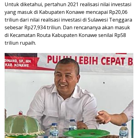
Untuk diketahui, pertahun 2021 realisasi nilai investasi
yang masuk di Kabupaten Konawe mencapai Rp20,06
triliun dari nilai realisasi investasi di Sulawesi Tenggara
sebesar Rp27,934 triliun. Dan rencananya akan masuk
di Kecamatan Routa Kabupaten Konawe senilai Rp58
triliun rupaih.