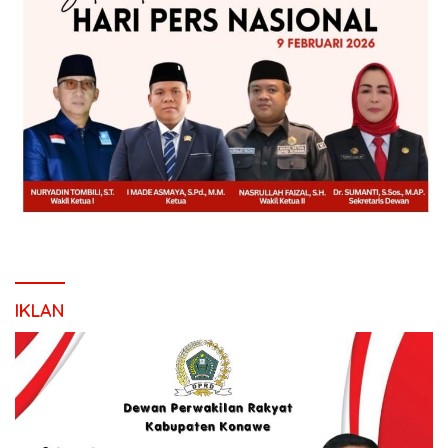
IKLAN