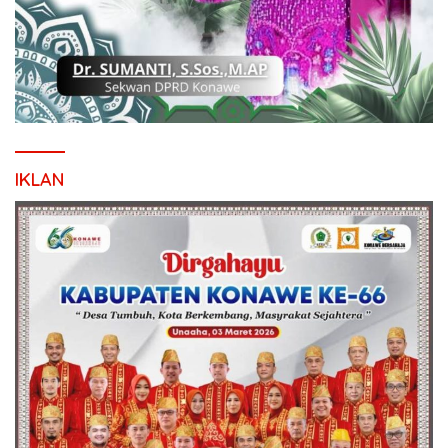
IKLAN