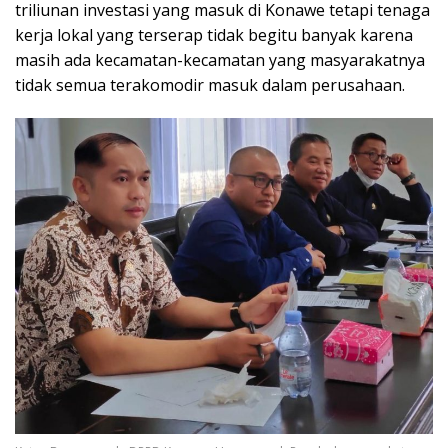
triliunan investasi yang masuk di Konawe tetapi tenaga
kerja lokal yang terserap tidak begitu banyak karena
masih ada kecamatan-kecamatan yang masyarakatnya
tidak semua terakomodir masuk dalam perusahaan.