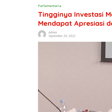
Parlementaria
Tingginya Investasi 
Mendapat Apresiasi d
Admin
September 20, 2022