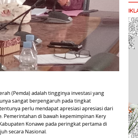
IKL
erah (Pemda) adalah tingginya investasi yang
unya sangat berpengaruh pada tingkat
tentunya perlu mendapat apresiasi apresiasi dari
. Pemerintahan di bawah kepemimpinan Kery
Kabupaten Konawe pada peringkat pertama di
juh secara Nasional.