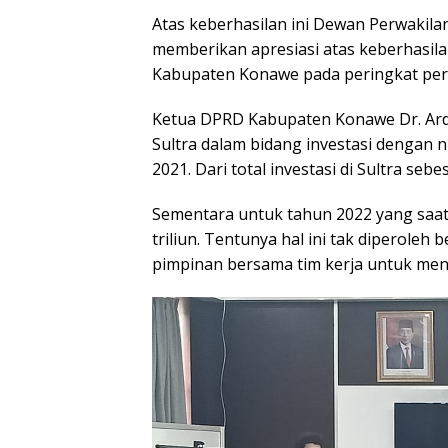
Atas keberhasilan ini Dewan Perwakil
memberikan apresiasi atas keberhasila
Kabupaten Konawe pada peringkat pert
Ketua DPRD Kabupaten Konawe Dr. Ard
Sultra dalam bidang investasi dengan n
2021. Dari total investasi di Sultra sebes
Sementara untuk tahun 2022 yang saat 
triliun. Tentunya hal ini tak diperole
pimpinan bersama tim kerja untuk menc