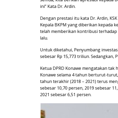
ini” Kata Dr. Ardin.
Dengan prestasi itu kata Dr. Ardin, KS
Kepala BKPM yang diberikan kepada ke
telah memberikan kontribusi terhadap 
lalu.
Untuk diketahui, Penyumbang investasi
sebesar Rp 15,773 triliun. Sedangkan, P
Ketua DPRD Konawe mengatakan tak ha
Konawe selama 4 tahun berturut-turut, 
tahun terakhir (2018 – 2021) terus me
sebesar 10,70 persen, 2019 sebesar 11
2021 sebesar 6,51 persen.