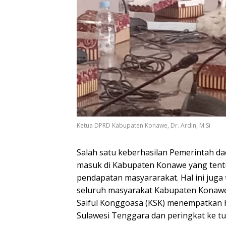
Ketua DPRD Kabupaten Konawe, Dr. Ardin, M.Si
Salah satu keberhasilan Pemerintah da
masuk di Kabupaten Konawe yang tent
pendapatan masyararakat. Hal ini juga 
seluruh masyarakat Kabupaten Konawe
Saiful Konggoasa (KSK) menempatkan 
Sulawesi Tenggara dan peringkat ke tu